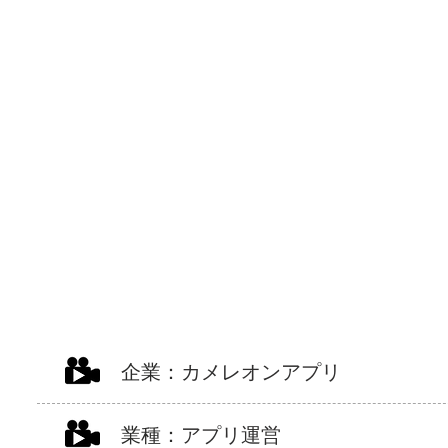
企業：
カメレオンアプリ
業種：
アプリ運営