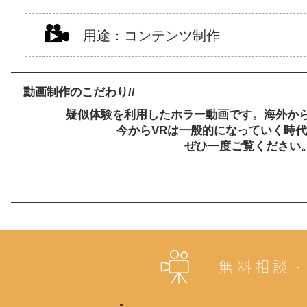
用途：コンテンツ制作
動画制作のこだわり//
疑似体験を利用したホラー動画です。海外か
今からVRは一般的になっていく時
ぜひ一度ご覧ください
無料相談