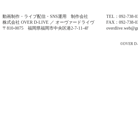
動画制作・ライブ配信・SNS運用 制作会社
TEL：092-738-0
株式会社 OVER D-LIVE ／ オーヴァードライヴ
FAX：092-738-0
〒810-0075
福岡県福岡市中央区港2-7-11-4F
overdlive.web@g
©OVER D-LI