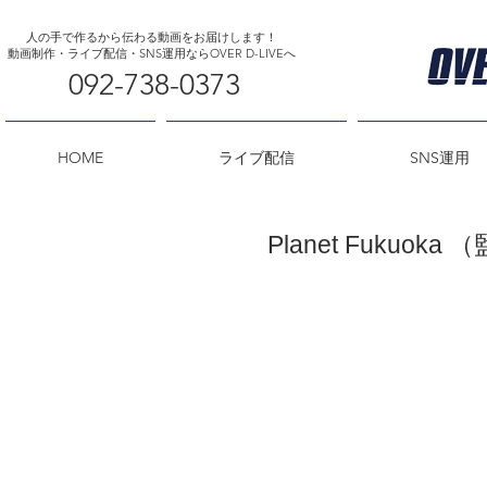
人の手で作るから伝わる動画をお届けします！
​動画制作・ライブ配信・SNS運用ならOVER D-LIVEへ
092-738-0373
HOME
ライブ配信
SNS運用
Planet Fuku