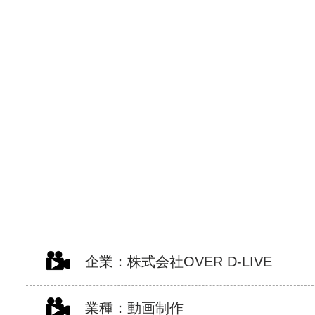
企業：株式会社
OVER D-LIVE
業種：
動画制作