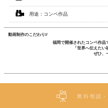
用途：コンペ作品
動画制作のこだわり//
福岡で開催されたコンペ作品
「世界へ伝えたい
​ぜひ
無料相談