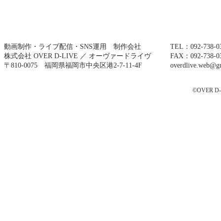
動画制作・ライブ配信・SNS運用 制作会社
TEL：092-738-0
株式会社 OVER D-LIVE ／ オーヴァードライヴ
FAX：092-738-0
〒810-0075
福岡県福岡市中央区港2-7-11-4F
overdlive.web@g
©OVER D-LI